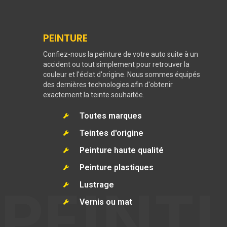
PEINTURE
Confiez-nous la peinture de votre auto suite à un
accident ou tout simplement pour retrouver la
couleur et l'éclat d'origine. Nous sommes équipés
des dernières technologies afin d'obtenir
exactement la teinte souhaitée.
Toutes marques
Teintes d'origine
Peinture haute qualité
Peinture plastiques
PEINT
Lustrage
Vernis ou mat