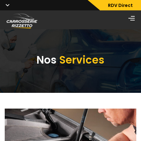
RDV Direct
Nos
Services