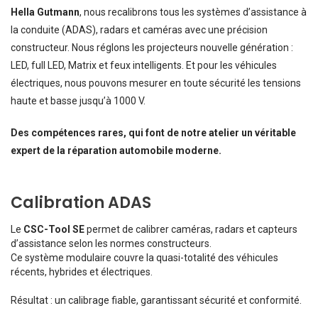
Hella Gutmann
, nous recalibrons tous les systèmes d’assistance à
la conduite (ADAS), radars et caméras avec une précision
constructeur. Nous réglons les projecteurs nouvelle génération :
LED, full LED, Matrix et feux intelligents. Et pour les véhicules
électriques, nous pouvons mesurer en toute sécurité les tensions
haute et basse jusqu’à 1000 V.
Des compétences rares, qui font de notre atelier un véritable
expert de la réparation automobile moderne.
Calibration ADAS
Le
CSC-Tool SE
permet de calibrer caméras, radars et capteurs
d’assistance selon les normes constructeurs.
Ce système modulaire couvre la quasi-totalité des véhicules
récents, hybrides et électriques.
Résultat : un calibrage fiable, garantissant sécurité et conformité.