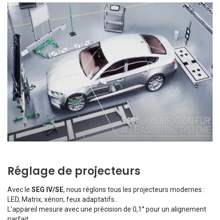
Réglage de projecteurs
Avec le
SEG IV/SE
, nous réglons tous les projecteurs modernes :
LED, Matrix, xénon, feux adaptatifs…
L’appareil mesure avec une précision de 0,1° pour un alignement
parfait.