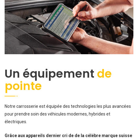
Un équipement
de
pointe
Notre carrosserie est équipée des technologies les plus avancées
pour prendre soin des véhicules modernes, hybrides et
électriques.
Grâce aux appareils dernier cri de de la célébre marque suisse