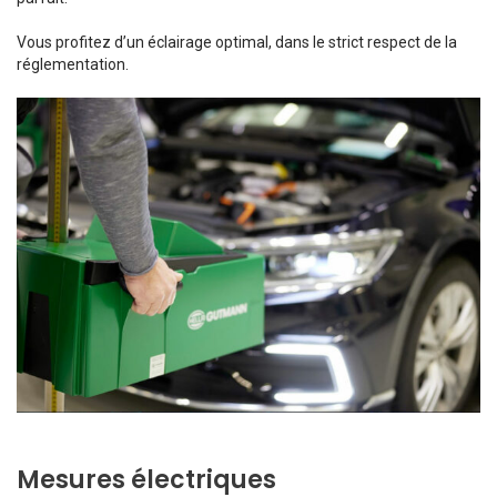
Vous profitez d’un éclairage optimal, dans le strict respect de la
réglementation.
Mesures électriques