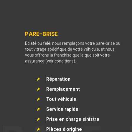
PARE-BRISE
Eclaté ou fêlé, nous remplaçons votre pare-brise ou
tout vitrage spécifique de votre véhicule, et nous
vous offrons la franchise quelle que soit votre
assurance (voir conditions).
Réparation
Remplacement
Tout véhicule
Service rapide
Prise en charge sinistre
Pièces d'origine