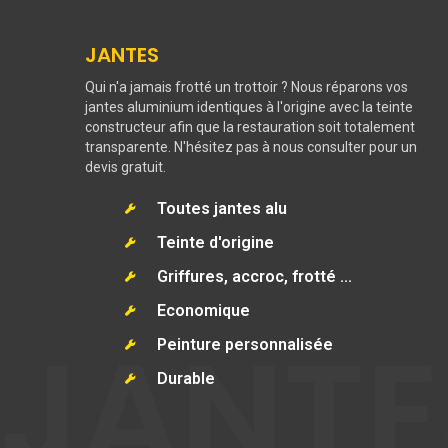
JANTES
Qui n'a jamais frotté un trottoir ? Nous réparons vos
jantes aluminium identiques à l'origine avec la teinte
constructeur afin que la restauration soit totalement
transparente. N'hésitez pas à nous consulter pour un
devis gratuit.
Toutes jantes alu
Teinte d'origine
Griffures, accroc, frotté ...
Economique
JANTE
Peinture personnalisée
Durable