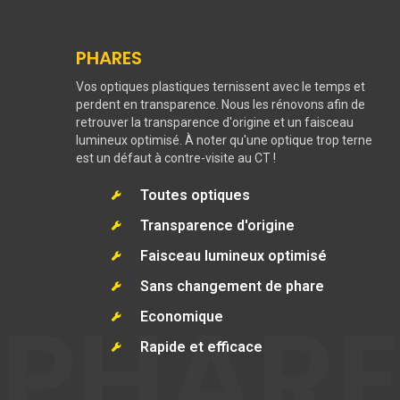
PHARES
Vos optiques plastiques ternissent avec le temps et
perdent en transparence. Nous les rénovons afin de
retrouver la transparence d'origine et un faisceau
lumineux optimisé. À noter qu'une optique trop terne
est un défaut à contre-visite au CT !
Toutes optiques
Transparence d'origine
Faisceau lumineux optimisé
Sans changement de phare
PHARE
Economique
Rapide et efficace