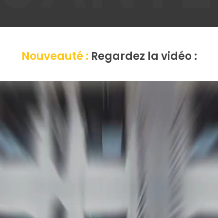
Nouveauté :
Regardez la vidéo :