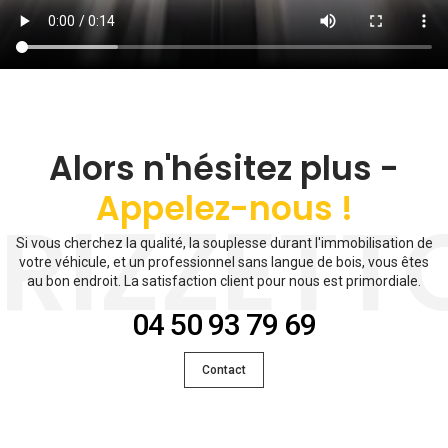
Alors n'hésitez plus -
Appelez-nous !
RIZZETT
Si vous cherchez la qualité, la souplesse durant l'immobilisation de
votre véhicule, et un professionnel sans langue de bois, vous êtes
au bon endroit. La satisfaction client pour nous est primordiale.
04 50 93 79 69
Contact