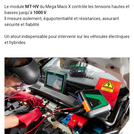
Le module
MT-HV
du Mega Macs X contrôle les tensions hautes et
basses jusqu’à
1000 V
.
Il mesure isolement, équipotentialité et résistances, assurant
sécurité et fiabilité.
Un atout indispensable pour intervenir sur les véhicules électriques
et hybrides.