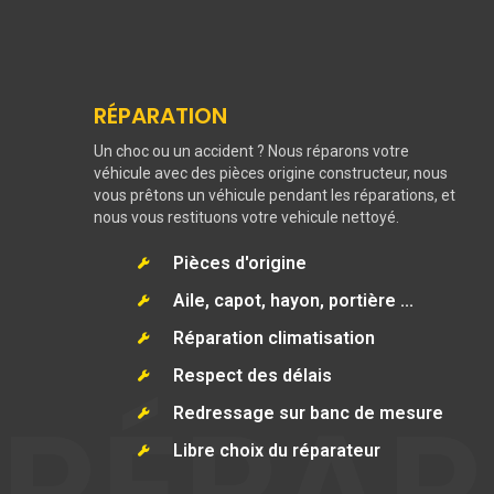
RÉPARATION
Un choc ou un accident ? Nous réparons votre
véhicule avec des pièces origine constructeur, nous
vous prêtons un véhicule pendant les réparations, et
nous vous restituons votre vehicule nettoyé.
Pièces d'origine
Aile, capot, hayon, portière ...
Réparation climatisation
Respect des délais
RÉPAR
Redressage sur banc de mesure
Libre choix du réparateur