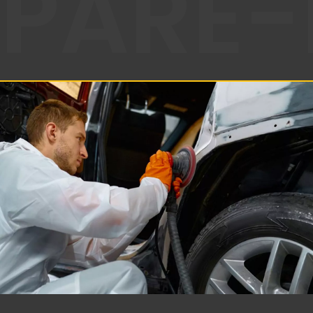
PARE-