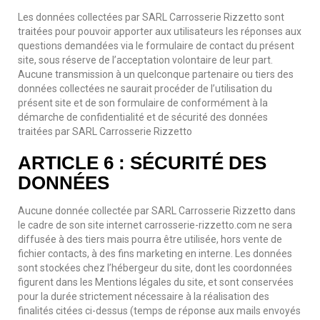
Les données collectées par SARL Carrosserie Rizzetto sont
traitées pour pouvoir apporter aux utilisateurs les réponses aux
questions demandées via le formulaire de contact du présent
site, sous réserve de l’acceptation volontaire de leur part.
Aucune transmission à un quelconque partenaire ou tiers des
données collectées ne saurait procéder de l’utilisation du
présent site et de son formulaire de conformément à la
démarche de confidentialité et de sécurité des données
traitées par SARL Carrosserie Rizzetto
ARTICLE 6 : SÉCURITÉ DES
DONNÉES
Aucune donnée collectée par SARL Carrosserie Rizzetto dans
le cadre de son site internet carrosserie-rizzetto.com ne sera
diffusée à des tiers mais pourra être utilisée, hors vente de
fichier contacts, à des fins marketing en interne. Les données
sont stockées chez l’hébergeur du site, dont les coordonnées
figurent dans les Mentions légales du site, et sont conservées
pour la durée strictement nécessaire à la réalisation des
finalités citées ci-dessus (temps de réponse aux mails envoyés