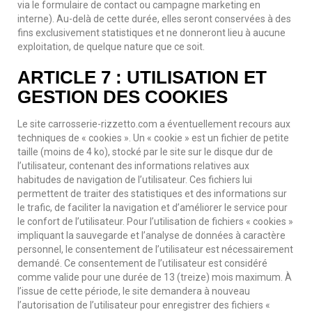
via le formulaire de contact ou campagne marketing en
interne). Au-delà de cette durée, elles seront conservées à des
fins exclusivement statistiques et ne donneront lieu à aucune
exploitation, de quelque nature que ce soit.
ARTICLE 7 : UTILISATION ET
GESTION DES COOKIES
Le site carrosserie-rizzetto.com a éventuellement recours aux
techniques de « cookies ». Un « cookie » est un fichier de petite
taille (moins de 4 ko), stocké par le site sur le disque dur de
l’utilisateur, contenant des informations relatives aux
habitudes de navigation de l’utilisateur. Ces fichiers lui
permettent de traiter des statistiques et des informations sur
le trafic, de faciliter la navigation et d’améliorer le service pour
le confort de l’utilisateur. Pour l’utilisation de fichiers « cookies »
impliquant la sauvegarde et l’analyse de données à caractère
personnel, le consentement de l’utilisateur est nécessairement
demandé. Ce consentement de l’utilisateur est considéré
comme valide pour une durée de 13 (treize) mois maximum. À
l’issue de cette période, le site demandera à nouveau
l’autorisation de l’utilisateur pour enregistrer des fichiers «