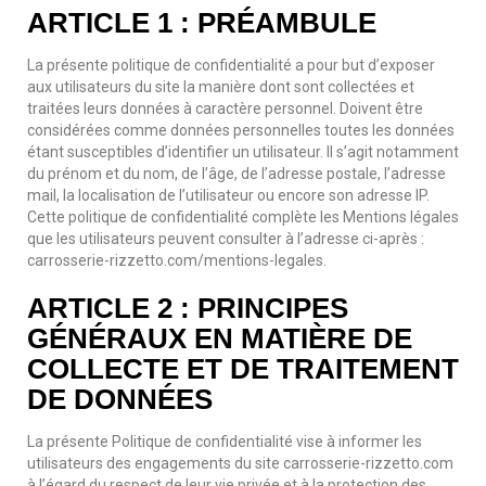
ARTICLE 1 : PRÉAMBULE
La présente politique de confidentialité a pour but d’exposer
aux utilisateurs du site la manière dont sont collectées et
traitées leurs données à caractère personnel. Doivent être
considérées comme données personnelles toutes les données
étant susceptibles d’identifier un utilisateur. Il s’agit notamment
du prénom et du nom, de l’âge, de l’adresse postale, l’adresse
mail, la localisation de l’utilisateur ou encore son adresse IP.
Cette politique de confidentialité complète les Mentions légales
que les utilisateurs peuvent consulter à l’adresse ci-après :
carrosserie-rizzetto.com/mentions-legales.
ARTICLE 2 : PRINCIPES
GÉNÉRAUX EN MATIÈRE DE
COLLECTE ET DE TRAITEMENT
DE DONNÉES
La présente Politique de confidentialité vise à informer les
utilisateurs des engagements du site carrosserie-rizzetto.com
à l’égard du respect de leur vie privée et à la protection des