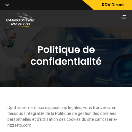
RDV Direct
Politique de
confidentialité
Conformément aux dispositions légales, vous trouverez ci-
dessous l’intégralité de la Politique de gestion des données
personnelles et d’utilisation des cookies du site carrosserie-
rizzetto.com