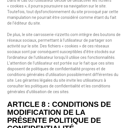
Dans le cas où l’utilisateur décide de désactiver les fichiers
« cookies », il pourra poursuivre sa navigation sur le site.
Toutefois, tout dysfonctionnement du site provoqué par cette
manipulation ne pourrait être considéré comme étant du fait
de l’éditeur du site.
De plus, le site carrosserie-rizzetto.com intègre des boutons de
réseaux sociaux, permettant à l’utilisateur de partager son
activité sur le site. Des fichiers « cookies » de ces réseaux
sociaux sont par conséquent susceptibles d’être stockés sur
l’ordinateur de l’utilisateur lorsqu’il utilise ces fonctionnalités.
L’attention de l’utilisateur est portée sur le fait que ces sites
disposent de politiques de confidentialité propres et de
conditions générales d’utilisation possiblement différentes du
site. Les gérantes légales du site invite les utilisateurs à
consulter les politiques de confidentialité et les conditions
générales d’utilisation de ces sites.
ARTICLE 8 : CONDITIONS DE
MODIFICATION DE LA
PRÉSENTE POLITIQUE DE