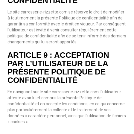
CONFIDENTIALITÉ
Le site carrosserie-rizzetto.com se réserve le droit de modifier
à tout moment la présente Politique de confidentialité afin de
garantir sa conformité avec le droit en vigueur. Par conséquent,
l’utilisateur est invité à venir consulter régulièrement cette
politique de confidentialité afin de se tenir informé des derniers
changements qui lui seront apportés.
ARTICLE 9 : ACCEPTATION
PAR L’UTILISATEUR DE LA
PRÉSENTE POLITIQUE DE
CONFIDENTIALITÉ
En naviguant sur le site carrosserie-rizzetto.com, l’utilisateur
atteste avoir lu et compris la présente Politique de
confidentialité et en accepte les conditions, en ce qui concerne
plus particulièrement la collecte et le traitement de ses
données à caractère personnel, ainsi que l’utilisation de fichiers
« cookies ».