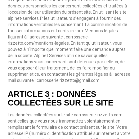
données personnelles les concernant, collectées et traitées à
l’occasion de leur utilisation du présent site. En utilisant le site
alpinet-services.fr les utilisateurs s’engagent à fournir des
informations véritables les concernant. La communication de
fausses informations est contraire aux Mentions légales
figurant à l’adresse suivante : carrosserie-
rizzetto.com/mentions-legales. En tant qu’utilisateur, vous
pouvez à n’importe quel moment faire une demande auprès
de la société Alpinet Services afin de savoir quelles
informations vous concernant sont détenues par celle-ci, de
vous opposer à leur traitement, de les faire modifier ou
supprimer, et ce, en contactant les gérantes légales à l’adresse
mail suivante : carrosserie.rizzetto@gmail.com
ARTICLE 3 : DONNÉES
COLLECTÉES SUR LE SITE
Les données collectées sur le site carrosserie-rizzetto.com
sont celles que vous nous transmettez volontairement en
remplissant le formulaire de contact présent sur le site. Votre
adresse IP (numéro d’identification attribué sur Internet à votre