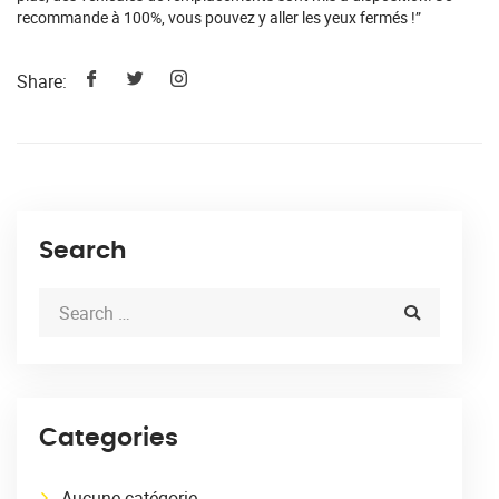
recommande à 100%, vous pouvez y aller les yeux fermés !”
Share:
Search
Categories
Aucune catégorie