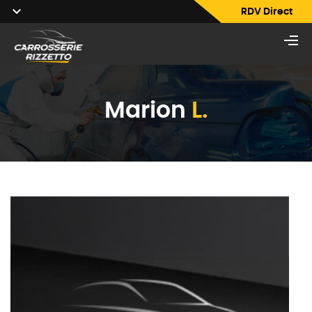
RDV Direct
Marion
L.