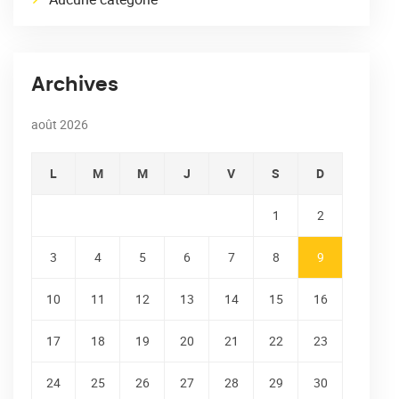
Archives
août 2026
L
M
M
J
V
S
D
1
2
3
4
5
6
7
8
9
10
11
12
13
14
15
16
17
18
19
20
21
22
23
24
25
26
27
28
29
30