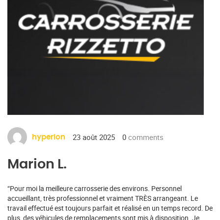
23 août 2025
0
comments
hyperion
Marion L.
“Pour moi la meilleure carrosserie des environs. Personnel
accueillant, très professionnel et vraiment TRÈS arrangeant. Le
travail effectué est toujours parfait et réalisé en un temps record. De
plus, des véhicules de remplacements sont mis à disposition. Je